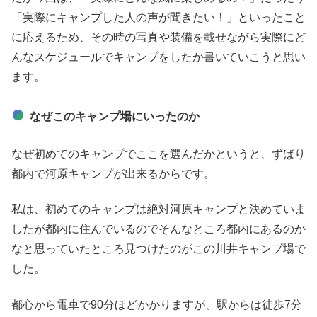
「実際にキャンプした人の声が聞きたい！」といったこと
に応えるため、その時の写真や装備を載せながら実際にど
んなスケジュールでキャンプをしたか書いていこうと思い
ます。
なぜこのキャンプ場にいったのか
なぜ初めてのキャンプでここを選んだかというと、ずばり
都内で河原キャンプが出来るからです。
私は、初めてのキャンプは絶対河原キャンプと決めていま
したが都内に住んでいるのでそんなところ都内にあるのか
なと思っていたところ見つけたのがこの川井キャンプ場で
した。
都心から電車で90分ほどかかりますが、駅からは徒歩7分