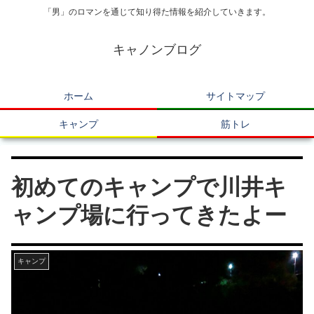
「男」のロマンを通じて知り得た情報を紹介していきます。
キャノンブログ
ホーム
サイトマップ
キャンプ
筋トレ
初めてのキャンプで川井キ
ャンプ場に行ってきたよー
キャンプ