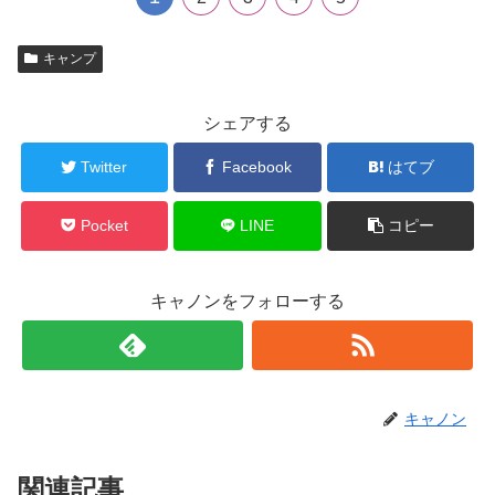
キャンプ
シェアする
Twitter
Facebook
はてブ
Pocket
LINE
コピー
キャノンをフォローする
キャノン
関連記事