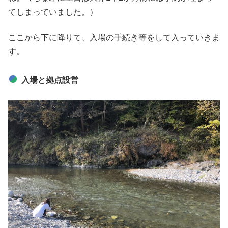
てしまっていました。）
ここから下に降りて、入場の手続き等をして入っていきま
す。
入場と拠点設営