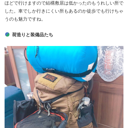
ほどで行けますので結構敷居は低かったのもうれしい所で
した。車でしか行きにくい所もあるのか徒歩でも行けちゃ
うのも魅力ですね。
荷造りと装備品たち