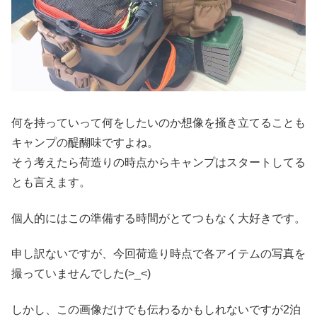
何を持っていって何をしたいのか想像を掻き立てることも
キャンプの醍醐味ですよね。
そう考えたら荷造りの時点からキャンプはスタートしてる
とも言えます。
個人的にはこの準備する時間がとてつもなく大好きです。
申し訳ないですが、今回荷造り時点で各アイテムの写真を
撮っていませんでした(>_<)
しかし、この画像だけでも伝わるかもしれないですが2泊