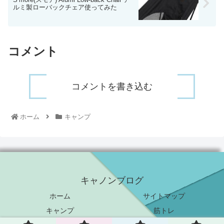
ルミ製ローバックチェア使ってみた
コメント
コメントを書き込む
ホーム
キャンプ
キャノンブログ
ホーム
サイトマップ
キャンプ
筋トレ