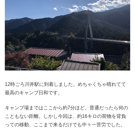
12時ごろ川井駅に到着しました。めちゃくちゃ晴れてて
最高のキャンプ日和です。
キャンプ場まではここから約7分ほど。普通だったら何の
こともない距離。しかし今回は、約16キロの荷物を背負
っての移動、ここまで来るだけでも中々一苦労でした。