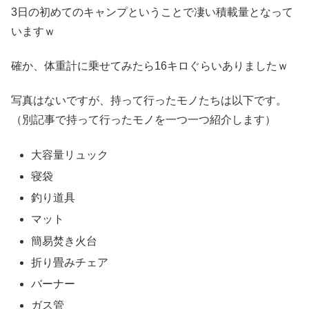
3日の初めてのキャンプということで凄い積載量となって
いますｗ
確か、体重計に乗せてみたら16キロぐらいありましたｗ
写真はないですが、持って行ったモノたちは以下です。
（別記事で持って行ったモノを一つ一つ紹介します）
大容量リュック
寝袋
釣り道具
マット
簡易焚き火台
折り畳みチェア
バーナー
ガス管