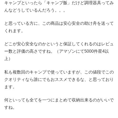
キャンプといったら「キャンプ飯」だけど調理器具ってみ
んなどうしているんだろう。。。
と思っている方に、この商品は安心安全の助け舟を送って
くれます。
どこが安心安全なのかというと保証してくれるのはレビュ
ー数と評価の高さですね。（アマゾンにて5000件星4以
上）
私も複数回のキャンプで使っていますが、この値段でこの
クオリティなら誰にでもおススメできるな、と思っており
ます。
何といっても全てを一つにまとめて収納出来るのがいいで
すね。