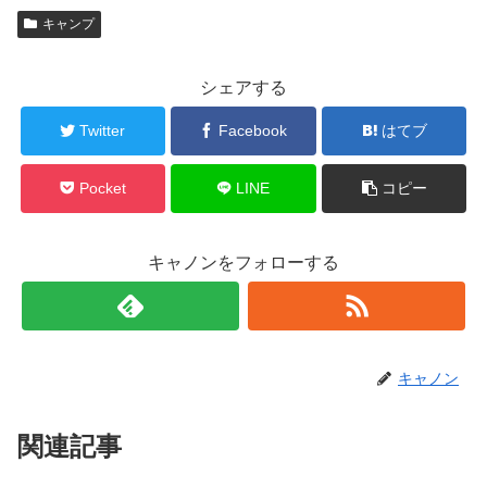
キャンプ
シェアする
Twitter
Facebook
はてブ
Pocket
LINE
コピー
キャノンをフォローする
キャノン
関連記事