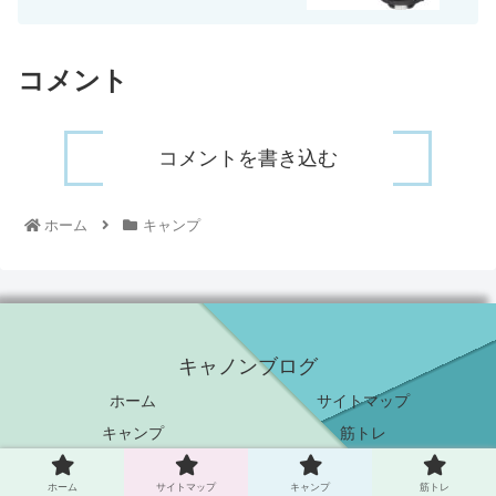
コメント
コメントを書き込む
ホーム
キャンプ
キャノンブログ
ホーム
サイトマップ
キャンプ
筋トレ
© 2023 キャノンブログ.
ホーム
サイトマップ
キャンプ
筋トレ