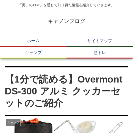
「男」のロマンを通じて知り得た情報を紹介していきます。
キャノンブログ
ホーム
サイトマップ
キャンプ
筋トレ
【1分で読める】Overmont
DS-300 アルミ クッカーセ
ットのご紹介
キャンプ