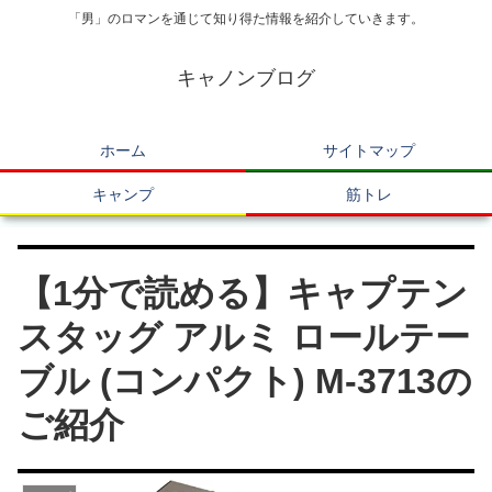
「男」のロマンを通じて知り得た情報を紹介していきます。
キャノンブログ
ホーム
サイトマップ
キャンプ
筋トレ
【1分で読める】キャプテン
スタッグ アルミ ロールテー
ブル (コンパクト) M-3713の
ご紹介