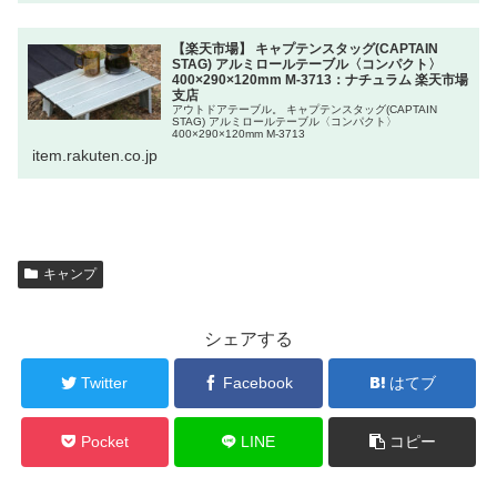
【楽天市場】 キャプテンスタッグ(CAPTAIN
STAG) アルミロールテーブル〈コンパクト〉
400×290×120mm M-3713：ナチュラム 楽天市場
支店
アウトドアテーブル。 キャプテンスタッグ(CAPTAIN
STAG) アルミロールテーブル〈コンパクト〉
400×290×120mm M-3713
item.rakuten.co.jp
キャンプ
シェアする
Twitter
Facebook
はてブ
Pocket
LINE
コピー