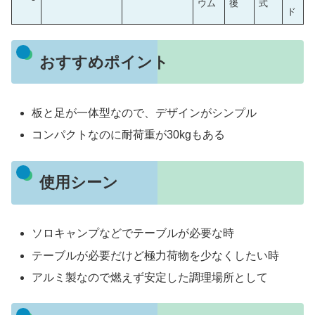
ウム
後
式
ド
おすすめポイント
板と足が一体型なので、デザインがシンプル
コンパクトなのに耐荷重が30kgもある
使用シーン
ソロキャンプなどでテーブルが必要な時
テーブルが必要だけど極力荷物を少なくしたい時
アルミ製なので燃えず安定した調理場所として