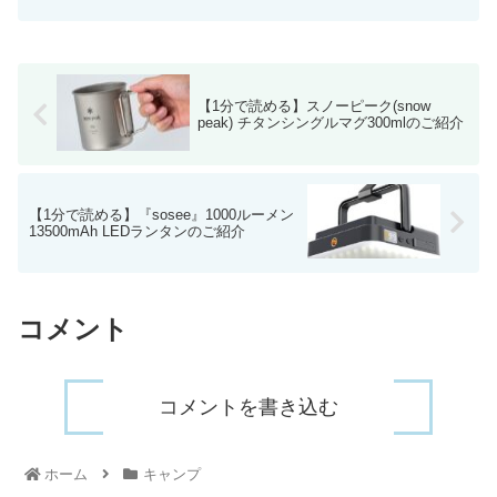
【1分で読める】スノーピーク(snow
peak) チタンシングルマグ300mlのご紹介
【1分で読める】『sosee』1000ルーメン
13500mAh LEDランタンのご紹介
コメント
コメントを書き込む
ホーム
キャンプ